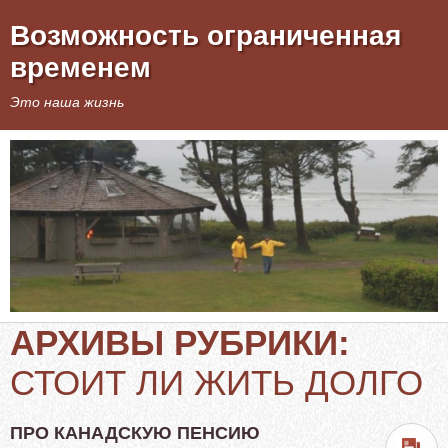
Возможность ограниченная
временем
Это наша жизнь
АРХИВЫ РУБРИКИ:
СТОИТ ЛИ ЖИТЬ ДОЛГО
ПРО КАНАДСКУЮ ПЕНСИЮ