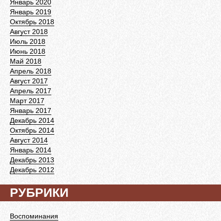
Январь 2020
Январь 2019
Октябрь 2018
Август 2018
Июль 2018
Июнь 2018
Май 2018
Апрель 2018
Август 2017
Апрель 2017
Март 2017
Январь 2017
Декабрь 2014
Октябрь 2014
Август 2014
Январь 2014
Декабрь 2013
Декабрь 2012
РУБРИКИ
Воспоминания