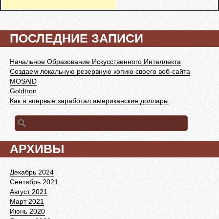
ПОСЛЕДНИЕ ЗАПИСИ
Начальное Образование Искусственного Интеллекта
Создаем локальную резервную копию своего веб-сайта
MOSAID
Goldtron
Как я впервые заработал американские доллары
Найти:
АРХИВЫ
Декабрь 2024
Сентябрь 2021
Август 2021
Март 2021
Июнь 2020