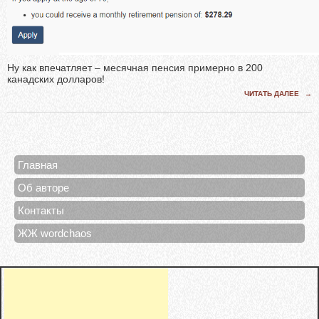
Ну как впечатляет – месячная пенсия примерно в 200
канадских долларов!
ЧИТАТЬ ДАЛЕЕ
→
Главная
Об авторе
Контакты
ЖЖ wordchaos